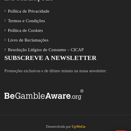
Política de Privacidade
Termos e Condições
Política de Cookies
Livro de Reclamações
Resolução Litígios de Consumo – CICAP
SUBSCREVE A NEWSLETTER
Promoções exclusivas e de último minuto na nossa newsletter:
Desenvolvido por
UpWeGo