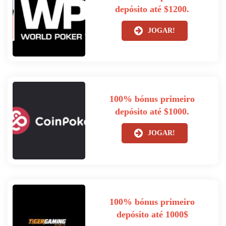
depósito até $1200.
JOGAR!
100% bónus primeiro
depósito até $1000.
JOGAR!
100% bónus primeiro
depósito até 1000$