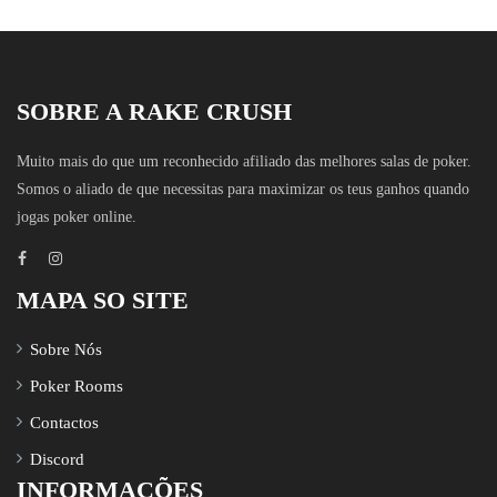
SOBRE A RAKE CRUSH
Muito mais do que um reconhecido afiliado das melhores salas de poker.
Somos o aliado de que necessitas para maximizar os teus ganhos quando
jogas poker online.
MAPA SO SITE
Sobre Nós
Poker Rooms
Contactos
Discord
INFORMAÇÕES