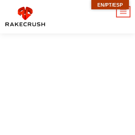
EN/PT/ESP