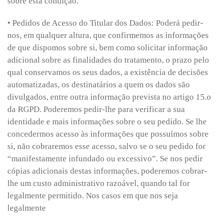
sobre esta condição.
• Pedidos de Acesso do Titular dos Dados: Poderá pedir-
nos, em qualquer altura, que confirmemos as informações
de que dispomos sobre si, bem como solicitar informação
adicional sobre as finalidades do tratamento, o prazo pelo
qual conservamos os seus dados, a existência de decisões
automatizadas, os destinatários a quem os dados são
divulgados, entre outra informação prevista no artigo 15.o
da RGPD. Poderemos pedir-lhe para verificar a sua
identidade e mais informações sobre o seu pedido. Se lhe
concedermos acesso às informações que possuímos sobre
si, não cobraremos esse acesso, salvo se o seu pedido for
“manifestamente infundado ou excessivo”. Se nos pedir
cópias adicionais destas informações, poderemos cobrar-
lhe um custo administrativo razoável, quando tal for
legalmente permitido. Nos casos em que nos seja
legalmente