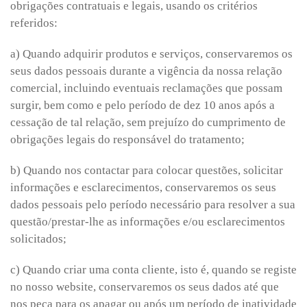
obrigações contratuais e legais, usando os critérios
referidos:
a) Quando adquirir produtos e serviços, conservaremos os
seus dados pessoais durante a vigência da nossa relação
comercial, incluindo eventuais reclamações que possam
surgir, bem como e pelo período de dez 10 anos após a
cessação de tal relação, sem prejuízo do cumprimento de
obrigações legais do responsável do tratamento;
b) Quando nos contactar para colocar questões, solicitar
informações e esclarecimentos, conservaremos os seus
dados pessoais pelo período necessário para resolver a sua
questão/prestar-lhe as informações e/ou esclarecimentos
solicitados;
c) Quando criar uma conta cliente, isto é, quando se registe
no nosso website, conservaremos os seus dados até que
nos peça para os apagar ou após um período de inatividade