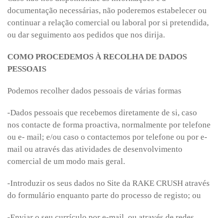
documentação necessárias, não poderemos estabelecer ou
continuar a relação comercial ou laboral por si pretendida,
ou dar seguimento aos pedidos que nos dirija.
COMO PROCEDEMOS À RECOLHA DE DADOS
PESSOAIS
Podemos recolher dados pessoais de várias formas
-Dados pessoais que recebemos diretamente de si, caso
nos contacte de forma proactiva, normalmente por telefone
ou e- mail; e/ou caso o contactemos por telefone ou por e-
mail ou através das atividades de desenvolvimento
comercial de um modo mais geral.
-Introduzir os seus dados no Site da RAKE CRUSH através
do formulário enquanto parte do processo de registo; ou
-Enviar o seu currículo por e-mail, ou através de redes