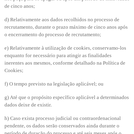
de cinco anos;
d) Relativamente aos dados recolhidos no processo de
recrutamento, durante o prazo máximo de cinco anos após
o encerramento do processo de recrutamento;
e) Relativamente à utilização de cookies, conservamo-los
enquanto for necessário para atingir as finalidades
inerentes aos mesmos, conforme detalhado na Política de
Cookies;
f) O tempo previsto na legislação aplicável; ou
g) Até que o propósito específico aplicável a determinados
dados deixe de existir.
h) Caso exista processo judicial ou contraordenacional
pendente, os dados serão conservados ainda durante o
período de duração do processo e até seis meses após o