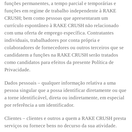
funções permanentes, a tempo parcial e temporárias e
funções em regime de trabalho independente à RAKE
CRUSH; bem como pessoas que apresentaram um
currículo espontâneo à RAKE CRUSH não relacionado
com uma oferta de emprego específica. Contratantes
individuais, trabalhadores por conta própria e
colaboradores de fornecedores ou outros terceiros que se
candidatem a funções na RAKE CRUSH serão tratados
como candidatos para efeitos da presente Política de
Privacidade.
Dados pessoais – qualquer informação relativa a uma
pessoa singular que a possa identificar diretamente ou que
a torne identificável, direta ou indiretamente, em especial
por referência a um identificador.
Clientes – clientes e outros a quem a RAKE CRUSH presta
serviços ou fornece bens no decurso da sua atividade.