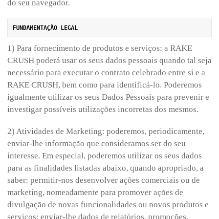
do seu navegador.
1) Para fornecimento de produtos e serviços: a RAKE
CRUSH poderá usar os seus dados pessoais quando tal seja
necessário para executar o contrato celebrado entre si e a
RAKE CRUSH, bem como para identificá-lo. Poderemos
igualmente utilizar os seus Dados Pessoais para prevenir e
investigar possíveis utilizações incorretas dos mesmos.
2) Atividades de Marketing: poderemos, periodicamente,
enviar-lhe informação que consideramos ser do seu
interesse. Em especial, poderemos utilizar os seus dados
para as finalidades listadas abaixo, quando apropriado, a
saber: permitir-nos desenvolver ações comerciais ou de
marketing, nomeadamente para promover ações de
divulgação de novas funcionalidades ou novos produtos e
serviços; enviar-lhe dados de relatórios, promoções,