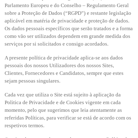
Parlamento Europeu e do Conselho – Regulamento Geral
sobre a Proteção de Dados (“RGPD”) e restante legislação
aplicável em matéria de privacidade e proteção de dados.
Os dados pessoais específicos que serão tratados e a forma
como vão ser utilizados dependem em grande medida dos
serviços por si solicitados e consigo acordados.
A presente política de privacidade aplica-se aos dados
pessoais dos nossos Utilizadores dos nossos Sites,
Clientes, Fornecedores e Candidatos, sempre que estes
sejam pessoas singulares.
Cada vez que utiliza o Site está sujeito à aplicação da
Politica de Privacidade e de Cookies vigente em cada
momento, pelo que sugerimos que leia atentamente as
referidas Políticas, para verificar se está de acordo com os
respetivos termos.