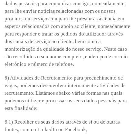
dados pessoais para comunicar consigo, nomeadamente,
para lhe enviar notícias relacionadas com os nossos
produtos ou serviços, ou para lhe prestar assistência em
aspetos relacionados com apoio ao cliente, nomeadamente
para responder e tratar os pedidos do utilizador através
dos canais de serviço ao cliente, bem como a
monitorização da qualidade do nosso serviço. Neste caso
são recolhidos o seu nome completo, endereço de correio
eletrónico e número de telefone.
6) Atividades de Recrutamento: para preenchimento de
vagas, podemos desenvolver internamente atividades de
recrutamento. Listámos abaixo várias formas nas quais
podemos utilizar e processar os seus dados pessoais para
esta finalidade:
6.1) Recolher os seus dados através de si ou de outras
fontes, como o LinkedIn ou Facebook;