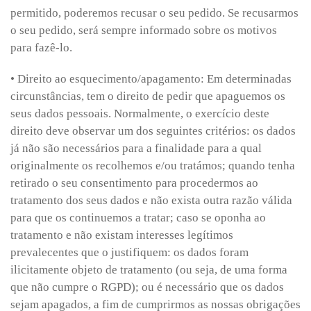
permitido, poderemos recusar o seu pedido. Se recusarmos
o seu pedido, será sempre informado sobre os motivos
para fazê-lo.
• Direito ao esquecimento/apagamento: Em determinadas
circunstâncias, tem o direito de pedir que apaguemos os
seus dados pessoais. Normalmente, o exercício deste
direito deve observar um dos seguintes critérios: os dados
já não são necessários para a finalidade para a qual
originalmente os recolhemos e/ou tratámos; quando tenha
retirado o seu consentimento para procedermos ao
tratamento dos seus dados e não exista outra razão válida
para que os continuemos a tratar; caso se oponha ao
tratamento e não existam interesses legítimos
prevalecentes que o justifiquem: os dados foram
ilicitamente objeto de tratamento (ou seja, de uma forma
que não cumpre o RGPD); ou é necessário que os dados
sejam apagados, a fim de cumprirmos as nossas obrigações