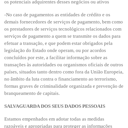
os potenciais adquirentes desses negócios ou ativos
-No caso de pagamentos as entidades de crédito e os
demais fornecedores de serviços de pagamento, bem como
os prestadores de serviços tecnológicos relacionados com
serviços de pagamento a quem se transmite os dados para
efetuar a transação, e que podem estar obrigados pela
legislação do Estado onde operam, ou por acordos
concluídos por este, a facilitar informação sobre as
transações às autoridades ou organismos oficiais de outros
países, situados tanto dentro como fora da União Europeia,
no âmbito da luta contra o financiamento ao terrorismo,
formas graves de criminalidade organizada e prevenção de
branqueamento de capitais.
SALVAGUARDA DOS SEUS DADOS PESSOAIS
Estamos empenhados em adotar todas as medidas
razoáveis e apropriadas para proteger as informações