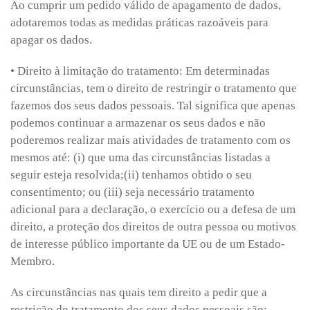
Ao cumprir um pedido válido de apagamento de dados,
adotaremos todas as medidas práticas razoáveis para
apagar os dados.
• Direito à limitação do tratamento: Em determinadas
circunstâncias, tem o direito de restringir o tratamento que
fazemos dos seus dados pessoais. Tal significa que apenas
podemos continuar a armazenar os seus dados e não
poderemos realizar mais atividades de tratamento com os
mesmos até: (i) que uma das circunstâncias listadas a
seguir esteja resolvida;(ii) tenhamos obtido o seu
consentimento; ou (iii) seja necessário tratamento
adicional para a declaração, o exercício ou a defesa de um
direito, a proteção dos direitos de outra pessoa ou motivos
de interesse público importante da UE ou de um Estado-
Membro.
As circunstâncias nas quais tem direito a pedir que a
restrição do tratamento dos seus dados pessoais são: