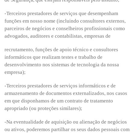
-Terceiros prestadores de serviços que desempenham
funções em nosso nome (incluindo consultores externos,
parceiros de negócios e conselheiros profissionais como
advogados, auditores e contabilistas, empresas de
recrutamento, funções de apoio técnico e consultores
informáticos que realizam testes e trabalho de
desenvolvimento nos sistemas de tecnologia da nossa
empresa);
-Terceiros prestadores de serviços informáticos e de
armazenamento de documentos externalizados, nos casos
em que disponhamos de um contrato de tratamento
apropriado (ou proteções similares);
-Na eventualidade de aquisição ou alienação de negócios
ou ativos, poderemos partilhar os seus dados pessoais com