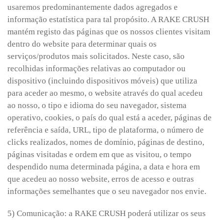
usaremos predominantemente dados agregados e
informação estatística para tal propósito. A RAKE CRUSH
mantém registo das páginas que os nossos clientes visitam
dentro do website para determinar quais os
serviços/produtos mais solicitados. Neste caso, são
recolhidas informações relativas ao computador ou
dispositivo (incluindo dispositivos móveis) que utiliza
para aceder ao mesmo, o website através do qual acedeu
ao nosso, o tipo e idioma do seu navegador, sistema
operativo, cookies, o país do qual está a aceder, páginas de
referência e saída, URL, tipo de plataforma, o número de
clicks realizados, nomes de domínio, páginas de destino,
páginas visitadas e ordem em que as visitou, o tempo
despendido numa determinada página, a data e hora em
que acedeu ao nosso website, erros de acesso e outras
informações semelhantes que o seu navegador nos envie.
5) Comunicação: a RAKE CRUSH poderá utilizar os seus