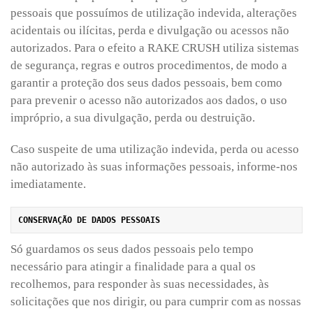
pessoais que possuímos de utilização indevida, alterações
acidentais ou ilícitas, perda e divulgação ou acessos não
autorizados. Para o efeito a RAKE CRUSH utiliza sistemas
de segurança, regras e outros procedimentos, de modo a
garantir a proteção dos seus dados pessoais, bem como
para prevenir o acesso não autorizados aos dados, o uso
impróprio, a sua divulgação, perda ou destruição.
Caso suspeite de uma utilização indevida, perda ou acesso
não autorizado às suas informações pessoais, informe-nos
imediatamente.
Só guardamos os seus dados pessoais pelo tempo
necessário para atingir a finalidade para a qual os
recolhemos, para responder às suas necessidades, às
solicitações que nos dirigir, ou para cumprir com as nossas