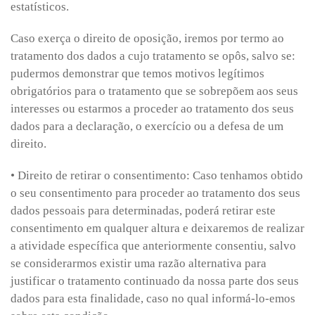
estatísticos.
Caso exerça o direito de oposição, iremos por termo ao
tratamento dos dados a cujo tratamento se opôs, salvo se:
pudermos demonstrar que temos motivos legítimos
obrigatórios para o tratamento que se sobrepõem aos seus
interesses ou estarmos a proceder ao tratamento dos seus
dados para a declaração, o exercício ou a defesa de um
direito.
• Direito de retirar o consentimento: Caso tenhamos obtido
o seu consentimento para proceder ao tratamento dos seus
dados pessoais para determinadas, poderá retirar este
consentimento em qualquer altura e deixaremos de realizar
a atividade específica que anteriormente consentiu, salvo
se considerarmos existir uma razão alternativa para
justificar o tratamento continuado da nossa parte dos seus
dados para esta finalidade, caso no qual informá-lo-emos