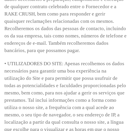
de qualquer contrato celebrado entre o Fornecedor e a
RAKE CRUSH, bem como para responder e gerir
quaisquer reclamações relacionadas com os mesmos.
Recolheremos os dados das pessoas de contacto, incluindo
os da sua empresa, tais como nomes, números de telefone e
endereços de e-mail. Também recolheremos dados
bancários, para que possamos pagar.
• UTILIZADORES DO SITE: Apenas recolhemos os dados
necessários para garantir uma boa experiência na
utilização do Site e para permitir que possa usufruir de
todas as potencialidades e faculdades proporcionadas pelo
mesmo, bem como, para nos ajudar a gerir os serviços que
prestamos. Tal inclui informações como a forma como
utiliza o nosso site, a frequência com a qual acede ao
mesmo, o seu tipo de navegador, o seu endereço de IP, a
localização a partir da qual consulta o nosso site, a língua
que escolhe para o visualizar e as horas em que o nosso