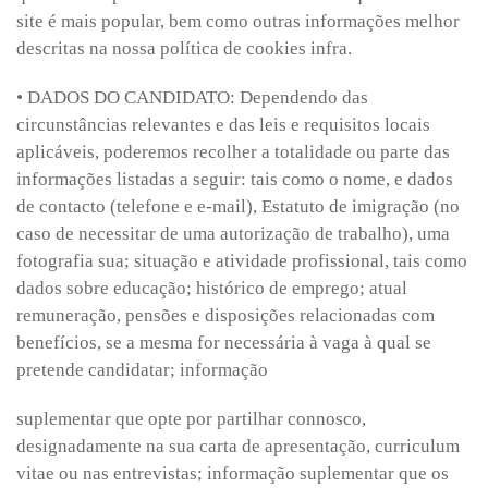
site é mais popular, bem como outras informações melhor
descritas na nossa política de cookies infra.
• DADOS DO CANDIDATO: Dependendo das
circunstâncias relevantes e das leis e requisitos locais
aplicáveis, poderemos recolher a totalidade ou parte das
informações listadas a seguir: tais como o nome, e dados
de contacto (telefone e e-mail), Estatuto de imigração (no
caso de necessitar de uma autorização de trabalho), uma
fotografia sua; situação e atividade profissional, tais como
dados sobre educação; histórico de emprego; atual
remuneração, pensões e disposições relacionadas com
benefícios, se a mesma for necessária à vaga à qual se
pretende candidatar; informação
suplementar que opte por partilhar connosco,
designadamente na sua carta de apresentação, curriculum
vitae ou nas entrevistas; informação suplementar que os