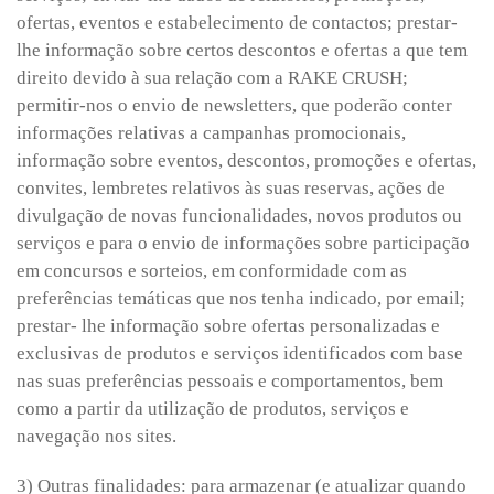
ofertas, eventos e estabelecimento de contactos; prestar-
lhe informação sobre certos descontos e ofertas a que tem
direito devido à sua relação com a RAKE CRUSH;
permitir-nos o envio de newsletters, que poderão conter
informações relativas a campanhas promocionais,
informação sobre eventos, descontos, promoções e ofertas,
convites, lembretes relativos às suas reservas, ações de
divulgação de novas funcionalidades, novos produtos ou
serviços e para o envio de informações sobre participação
em concursos e sorteios, em conformidade com as
preferências temáticas que nos tenha indicado, por email;
prestar- lhe informação sobre ofertas personalizadas e
exclusivas de produtos e serviços identificados com base
nas suas preferências pessoais e comportamentos, bem
como a partir da utilização de produtos, serviços e
navegação nos sites.
3) Outras finalidades: para armazenar (e atualizar quando