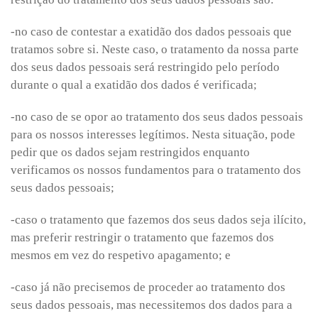
-no caso de contestar a exatidão dos dados pessoais que
tratamos sobre si. Neste caso, o tratamento da nossa parte
dos seus dados pessoais será restringido pelo período
durante o qual a exatidão dos dados é verificada;
-no caso de se opor ao tratamento dos seus dados pessoais
para os nossos interesses legítimos. Nesta situação, pode
pedir que os dados sejam restringidos enquanto
verificamos os nossos fundamentos para o tratamento dos
seus dados pessoais;
-caso o tratamento que fazemos dos seus dados seja ilícito,
mas preferir restringir o tratamento que fazemos dos
mesmos em vez do respetivo apagamento; e
-caso já não precisemos de proceder ao tratamento dos
seus dados pessoais, mas necessitemos dos dados para a