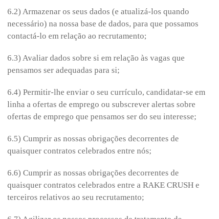
6.2) Armazenar os seus dados (e atualizá-los quando
necessário) na nossa base de dados, para que possamos
contactá-lo em relação ao recrutamento;
6.3) Avaliar dados sobre si em relação às vagas que
pensamos ser adequadas para si;
6.4) Permitir-lhe enviar o seu currículo, candidatar-se em
linha a ofertas de emprego ou subscrever alertas sobre
ofertas de emprego que pensamos ser do seu interesse;
6.5) Cumprir as nossas obrigações decorrentes de
quaisquer contratos celebrados entre nós;
6.6) Cumprir as nossas obrigações decorrentes de
quaisquer contratos celebrados entre a RAKE CRUSH e
terceiros relativos ao seu recrutamento;