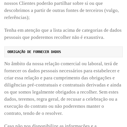
nossos Clientes poderão partilhar sobre si ou que
descobrimos a partir de outras fontes de terceiros (vulgo,
referências);
Tenha em atenção que a lista acima de categorias de dados
pessoais que poderemos recolher não é exaustiva.
No âmbito da nossa relação comercial ou laboral, terá de
fornecer os dados pessoais necessários para estabelecer e
criar essa relação e para cumprimento das obrigações e
diligências pré-contratuais e contratuais derivadas e ainda
os que somos legalmente obrigados a recolher. Sem estes
dados, teremos, regra geral, de recusar a celebração ou a
execução do contrato ou não poderemos manter o
contrato, tendo de o resolver.
Caso não nos disponibilize as informações e a