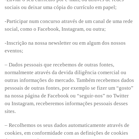
sociais ou deixar uma cópia do currículo em papel;
-Participar num concurso através de um canal de uma rede
social, como o Facebook, Instagram, ou outra;
-Inscrição na nossa newsletter ou em algum dos nossos
eventos;
– Dados pessoais que recebemos de outras fontes,
normalmente através da devida diligência comercial ou
outras informações do mercado. Também recebemos dados
pessoais de outras fontes, por exemplo se fizer um “gosto”
na nossa página de Facebook ou “seguir-nos” no Twitter
ou Instagram, receberemos informações pessoais desses
sites.
– Recolhemos os seus dados automaticamente através de
cookies, em conformidade com as definições de cookies