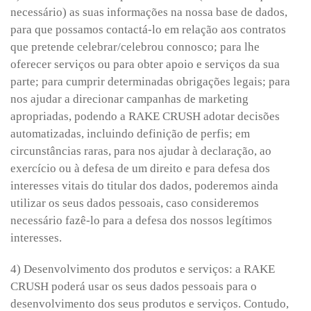
necessário) as suas informações na nossa base de dados,
para que possamos contactá-lo em relação aos contratos
que pretende celebrar/celebrou connosco; para lhe
oferecer serviços ou para obter apoio e serviços da sua
parte; para cumprir determinadas obrigações legais; para
nos ajudar a direcionar campanhas de marketing
apropriadas, podendo a RAKE CRUSH adotar decisões
automatizadas, incluindo definição de perfis; em
circunstâncias raras, para nos ajudar à declaração, ao
exercício ou à defesa de um direito e para defesa dos
interesses vitais do titular dos dados, poderemos ainda
utilizar os seus dados pessoais, caso consideremos
necessário fazê-lo para a defesa dos nossos legítimos
interesses.
4) Desenvolvimento dos produtos e serviços: a RAKE
CRUSH poderá usar os seus dados pessoais para o
desenvolvimento dos seus produtos e serviços. Contudo,