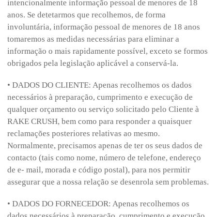
intencionalmente informação pessoal de menores de 18
anos. Se detetarmos que recolhemos, de forma
involuntária, informação pessoal de menores de 18 anos
tomaremos as medidas necessárias para eliminar a
informação o mais rapidamente possível, exceto se formos
obrigados pela legislação aplicável a conservá-la.
• DADOS DO CLIENTE: Apenas recolhemos os dados
necessários à preparação, cumprimento e execução de
qualquer orçamento ou serviço solicitado pelo Cliente à
RAKE CRUSH, bem como para responder a quaisquer
reclamações posteriores relativas ao mesmo.
Normalmente, precisamos apenas de ter os seus dados de
contacto (tais como nome, número de telefone, endereço
de e- mail, morada e código postal), para nos permitir
assegurar que a nossa relação se desenrola sem problemas.
• DADOS DO FORNECEDOR: Apenas recolhemos os
dados necessários à preparação, cumprimento e execução