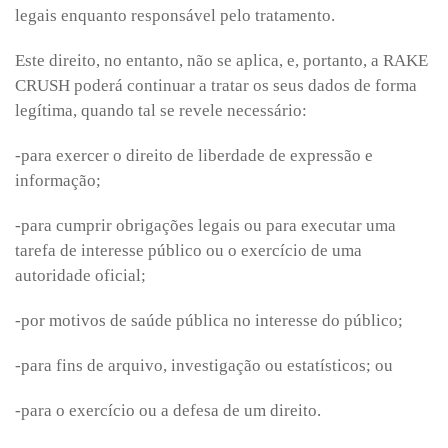
legais enquanto responsável pelo tratamento.
Este direito, no entanto, não se aplica, e, portanto, a RAKE
CRUSH poderá continuar a tratar os seus dados de forma
legítima, quando tal se revele necessário:
-para exercer o direito de liberdade de expressão e
informação;
-para cumprir obrigações legais ou para executar uma
tarefa de interesse público ou o exercício de uma
autoridade oficial;
-por motivos de saúde pública no interesse do público;
-para fins de arquivo, investigação ou estatísticos; ou
-para o exercício ou a defesa de um direito.