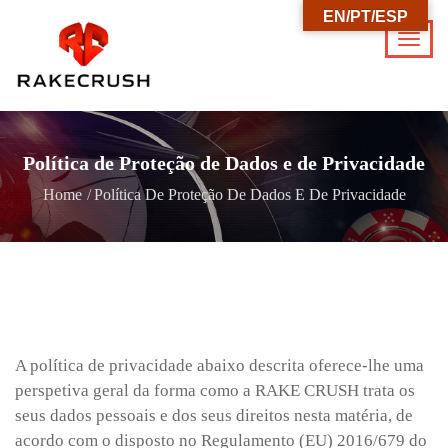
EN/PT/ESP
Política de Proteção de Dados e de Privacidade
Home
Política De Proteção De Dados E De Privacidade
A política de privacidade abaixo descrita oferece-lhe uma
perspetiva geral da forma como a RAKE CRUSH trata os
seus dados pessoais e dos seus direitos nesta matéria, de
acordo com o disposto no Regulamento (EU) 2016/679 do