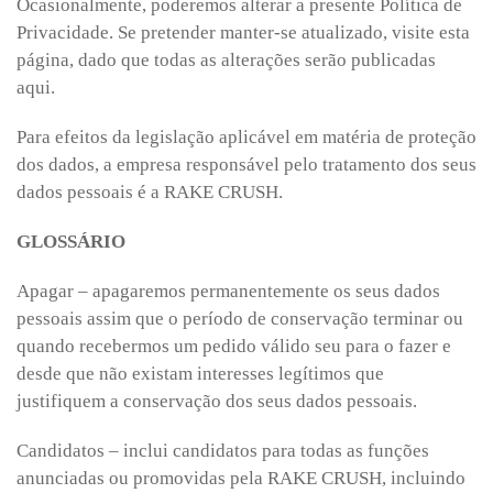
Ocasionalmente, poderemos alterar a presente Política de
Privacidade. Se pretender manter-se atualizado, visite esta
página, dado que todas as alterações serão publicadas
aqui.
Para efeitos da legislação aplicável em matéria de proteção
dos dados, a empresa responsável pelo tratamento dos seus
dados pessoais é a RAKE CRUSH.
GLOSSÁRIO
Apagar – apagaremos permanentemente os seus dados
pessoais assim que o período de conservação terminar ou
quando recebermos um pedido válido seu para o fazer e
desde que não existam interesses legítimos que
justifiquem a conservação dos seus dados pessoais.
Candidatos – inclui candidatos para todas as funções
anunciadas ou promovidas pela RAKE CRUSH, incluindo