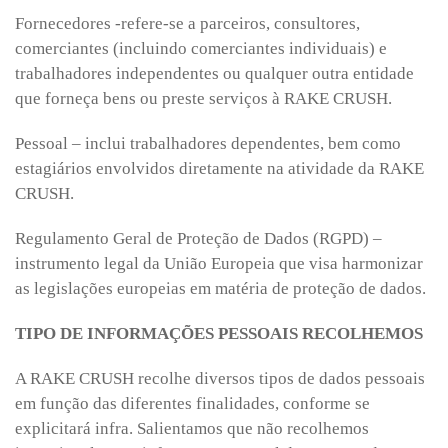
Fornecedores -refere-se a parceiros, consultores,
comerciantes (incluindo comerciantes individuais) e
trabalhadores independentes ou qualquer outra entidade
que forneça bens ou preste serviços à RAKE CRUSH.
Pessoal – inclui trabalhadores dependentes, bem como
estagiários envolvidos diretamente na atividade da RAKE
CRUSH.
Regulamento Geral de Proteção de Dados (RGPD) –
instrumento legal da União Europeia que visa harmonizar
as legislações europeias em matéria de proteção de dados.
TIPO DE INFORMAÇÕES PESSOAIS RECOLHEMOS
A RAKE CRUSH recolhe diversos tipos de dados pessoais
em função das diferentes finalidades, conforme se
explicitará infra. Salientamos que não recolhemos