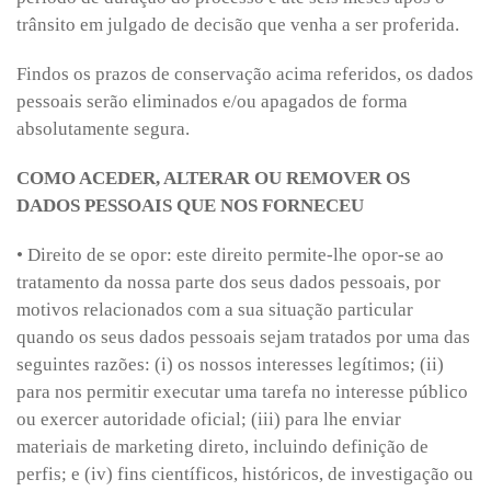
trânsito em julgado de decisão que venha a ser proferida.
Findos os prazos de conservação acima referidos, os dados
pessoais serão eliminados e/ou apagados de forma
absolutamente segura.
COMO ACEDER, ALTERAR OU REMOVER OS
DADOS PESSOAIS QUE NOS FORNECEU
• Direito de se opor: este direito permite-lhe opor-se ao
tratamento da nossa parte dos seus dados pessoais, por
motivos relacionados com a sua situação particular
quando os seus dados pessoais sejam tratados por uma das
seguintes razões: (i) os nossos interesses legítimos; (ii)
para nos permitir executar uma tarefa no interesse público
ou exercer autoridade oficial; (iii) para lhe enviar
materiais de marketing direto, incluindo definição de
perfis; e (iv) fins científicos, históricos, de investigação ou