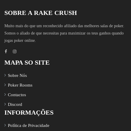
SOBRE A RAKE CRUSH
Muito mais do que um reconhecido afiliado das melhores salas de poker.
Somos o aliado de que necessitas para maximizar os teus ganhos quando
jogas poker online.
MAPA SO SITE
Sobre Nós
Poker Rooms
Contactos
Discord
INFORMAÇÕES
Política de Privacidade