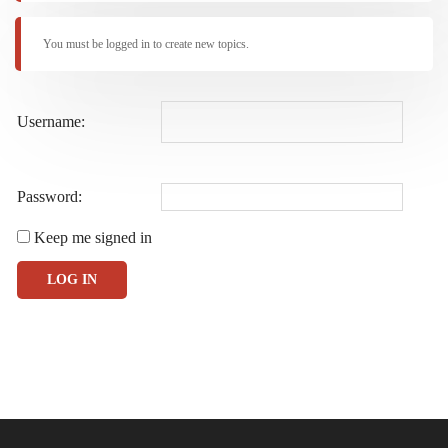
You must be logged in to create new topics.
Username:
Password:
Keep me signed in
LOG IN