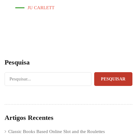
JU CARLETT
Pesquisa
PESQUISAR
Artigos Recentes
Classic Books Based Online Slot and the Roulettes