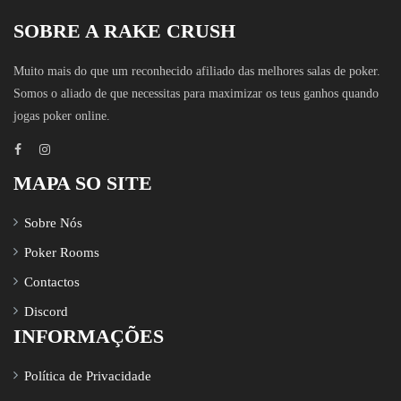
SOBRE A RAKE CRUSH
Muito mais do que um reconhecido afiliado das melhores salas de poker.
Somos o aliado de que necessitas para maximizar os teus ganhos quando
jogas poker online.
MAPA SO SITE
Sobre Nós
Poker Rooms
Contactos
Discord
INFORMAÇÕES
Política de Privacidade