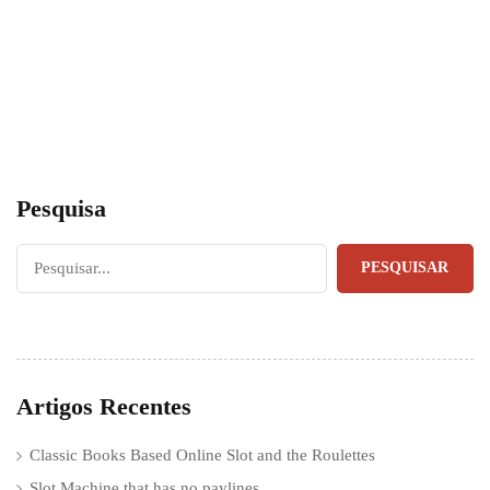
Pesquisa
PESQUISAR
Artigos Recentes
Classic Books Based Online Slot and the Roulettes
Slot Machine that has no paylines