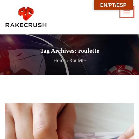
EN/PT/ESP
Tag Archives: roulette
Home
Roulette