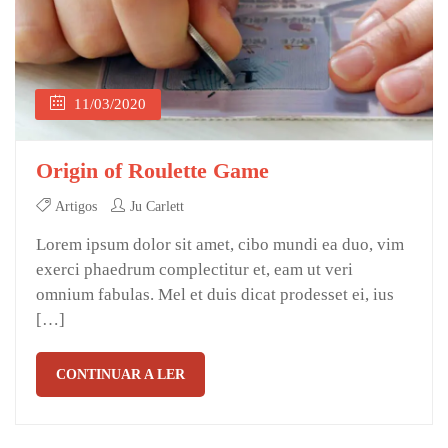
11/03/2020
Origin of Roulette Game
Artigos
Ju Carlett
Lorem ipsum dolor sit amet, cibo mundi ea duo, vim
exerci phaedrum complectitur et, eam ut veri
omnium fabulas. Mel et duis dicat prodesset ei, ius
[…]
CONTINUAR A LER