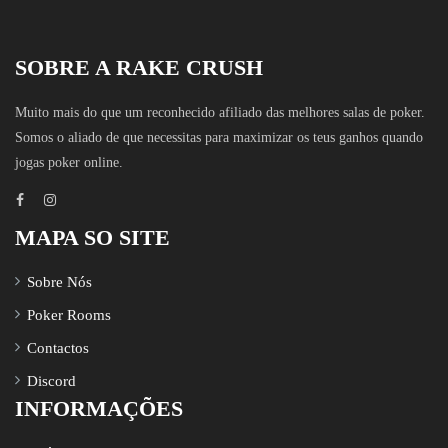
SOBRE A RAKE CRUSH
Muito mais do que um reconhecido afiliado das melhores salas de poker.
Somos o aliado de que necessitas para maximizar os teus ganhos quando
jogas poker online.
MAPA SO SITE
Sobre Nós
Poker Rooms
Contactos
Discord
INFORMAÇÕES