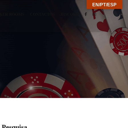
EN/PT/ESP
KER ROOMS
CONTACTOS
DISCORD
Pesquisa