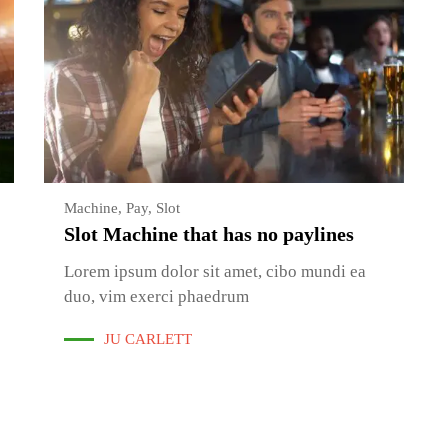
Machine
,
Pay
,
Slot
Slot Machine that has no paylines
Lorem ipsum dolor sit amet, cibo mundi ea
duo, vim exerci phaedrum
JU CARLETT