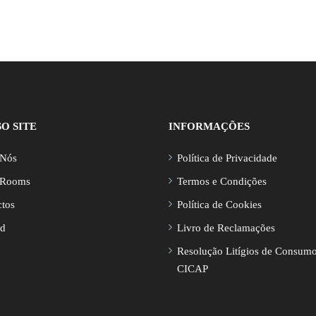
O SITE
INFORMAÇÕES
 Nós
Política de Privacidade
 Rooms
Termos e Condições
tos
Política de Cookies
rd
Livro de Reclamações
Resolução Litígios de Consum
CICAP