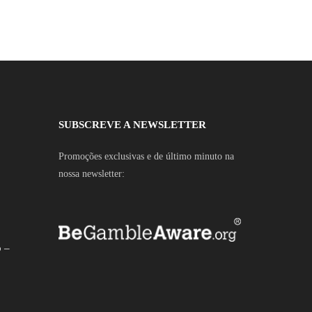
SUBSCREVE A NEWSLETTER
Promoções exclusivas e de último minuto na
nossa newsletter:
o –