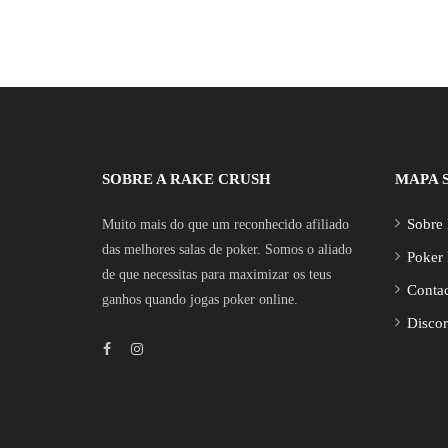
SOBRE A RAKE CRUSH
MAPA S
Sobre
Muito mais do que um reconhecido afiliado
das melhores salas de poker. Somos o aliado
Poker
de que necessitas para maximizar os teus
Contac
ganhos quando jogas poker online.
Disco