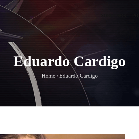
SOBRE NÓS
PO
Eduardo Cardigo
Home
Eduardo Cardigo