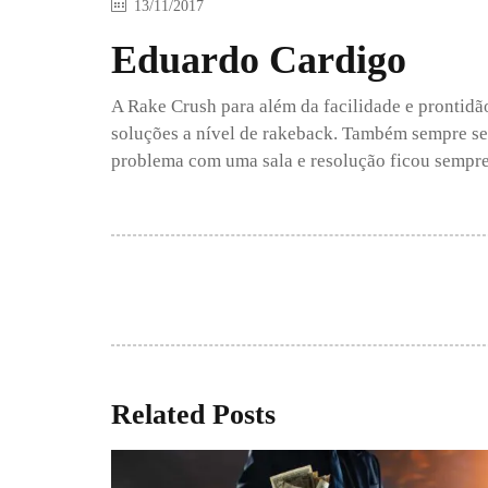
13/11/2017
Eduardo Cardigo
A Rake Crush para além da facilidade e prontidã
soluções a nível de rakeback. Também sempre se
problema com uma sala e resolução ficou sempre
Related Posts