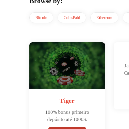
Browse by:
Bitcoin
CoinsPaid
Ethereum
Ja
Ca
Tiger
100% bonus primeiro
depósito até 1000$.