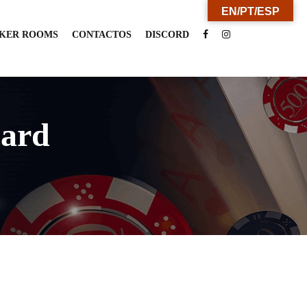
EN/PT/ESP
KER ROOMS
CONTACTOS
DISCORD
card