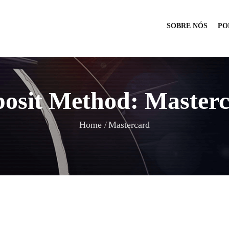
SOBRE NÓS
PO
osit Method:
Master
Home
Mastercard