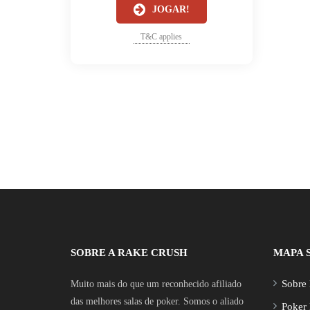
JOGAR!
T&C applies
SOBRE A RAKE CRUSH
MAPA S
Sobre
Muito mais do que um reconhecido afiliado
das melhores salas de poker. Somos o aliado
Poker