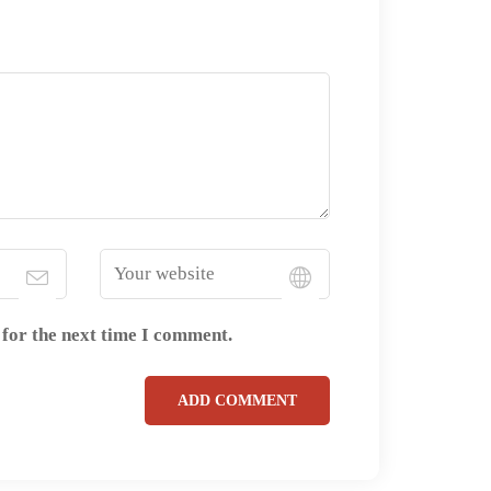
 for the next time I comment.
ADD COMMENT