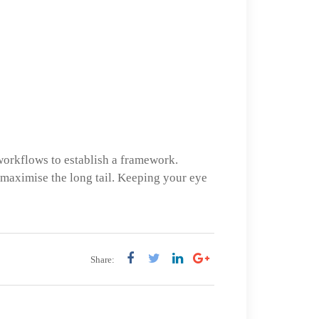
orkflows to establish a framework.
 maximise the long tail. Keeping your eye
Share: