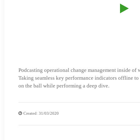
Podcasting operational change management inside of w
Taking seamless key performance indicators offline to
on the ball while performing a deep dive.
Created: 31/03/2020