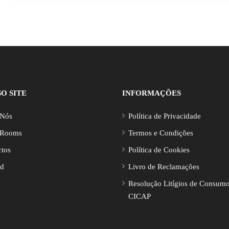
O SITE
INFORMAÇÕES
 Nós
Política de Privacidade
 Rooms
Termos e Condições
tos
Política de Cookies
rd
Livro de Reclamações
Resolução Litígios de Consum
CICAP