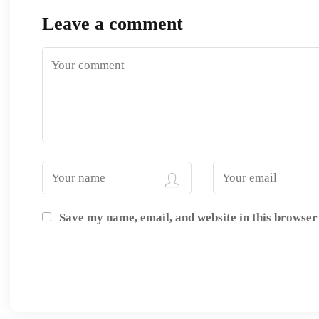
Leave a comment
Save my name, email, and website in this browser