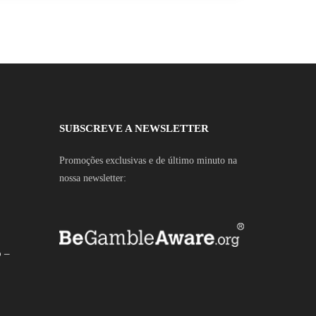
SUBSCREVE A NEWSLETTER
Promoções exclusivas e de último minuto na
nossa newsletter:
o –