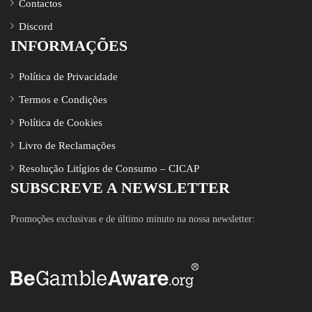
Contactos
Discord
INFORMAÇÕES
Política de Privacidade
Termos e Condições
Política de Cookies
Livro de Reclamações
Resolução Litígios de Consumo – CICAP
SUBSCREVE A NEWSLETTER
Promoções exclusivas e de último minuto na nossa newsletter: