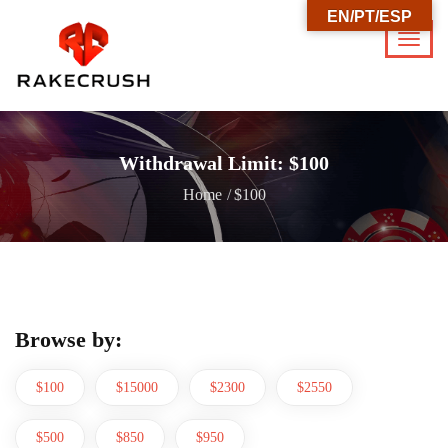
EN/PT/ESP
Withdrawal Limit:
$100
Home
$100
Browse by:
$100
$15000
$2300
$2550
$500
$850
$950