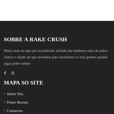
SOBRE A RAKE CRUSH
Muito mais do que um reconhecido afiliado das melhores salas de poker.
Somos o aliado de que necessitas para maximizar os teus ganhos quando
jogas poker online.
MAPA SO SITE
Sobre Nós
Poker Rooms
Contactos