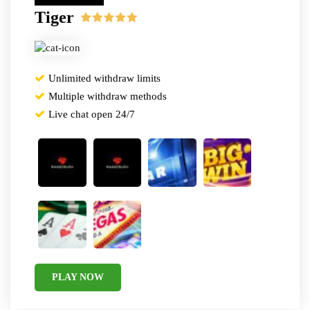
Tiger
Unlimited withdraw limits
Multiple withdraw methods
Live chat open 24/7
PLAY NOW