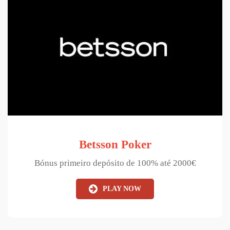
Betsson Poker
Bónus primeiro depósito de 100% até 2000€
PLAY NOW