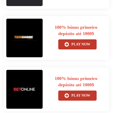
100% bónus primeiro
depósito até 1000$
PLAY NOW
100% bónus primeiro
depósito até 1000$
PLAY NOW