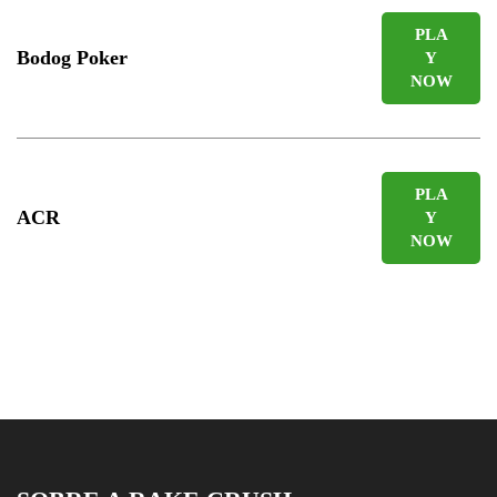
PLA
Bodog Poker
Y
NOW
PLA
ACR
Y
NOW