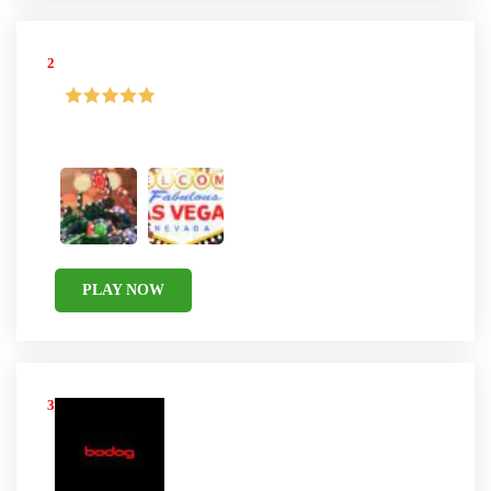
2
PLAY NOW
3