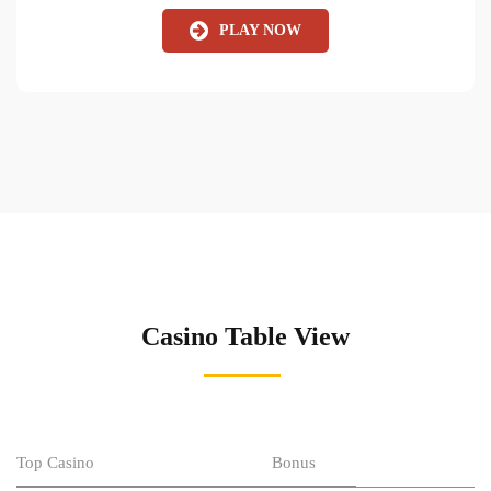
PLAY NOW
Casino Table View
Top Casino
Bonus