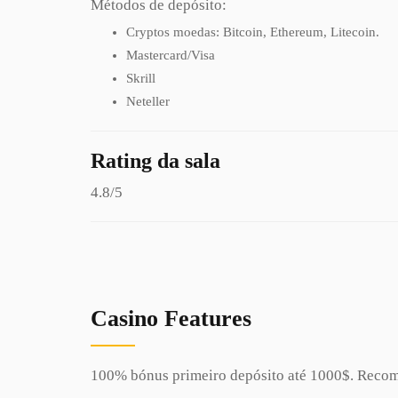
Métodos de depósito:
Cryptos moedas: Bitcoin, Ethereum, Litecoin.
Mastercard/Visa
Skrill
Neteller
Rating da sala
4.8/
5
Casino Features
100% bónus primeiro depósito até 1000$. Recom