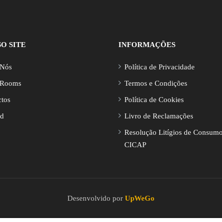
O SITE
INFORMAÇÕES
 Nós
Política de Privacidade
 Rooms
Termos e Condições
tos
Política de Cookies
rd
Livro de Reclamações
Resolução Litígios de Consum
CICAP
Desenvolvido por
UpWeGo