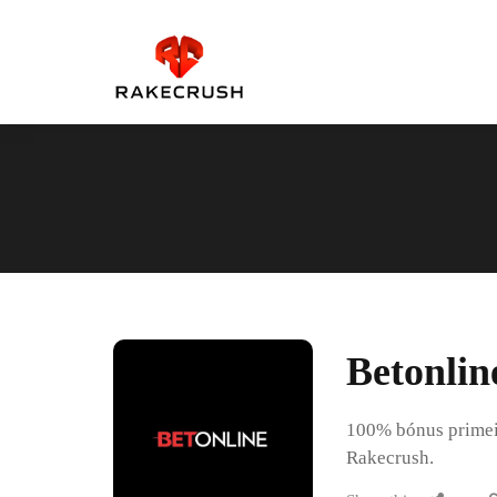
Betonlin
100% bónus primei
Rakecrush.