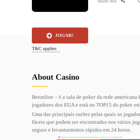
Share this
JOGAR!
T&C applies
About Casino
Betonline – é a sala de poker da rede americana 
jogadores dos EUA e está no TOP15 do poker on
Uma das principais razões pelas quais os jogado
fáceis que podem ser encontrados nos vários jo
seguro e levantamentos rápidos em 24 horas.