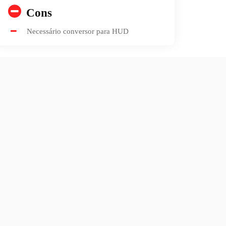
Cons
Necessário conversor para HUD