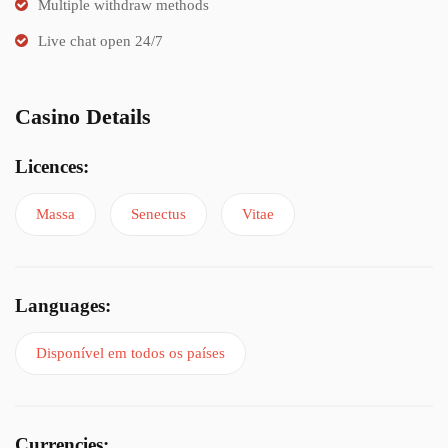
Multiple withdraw methods
Live chat open 24/7
Casino Details
Licences:
Massa
Senectus
Vitae
Languages:
Disponível em todos os países
Currencies: