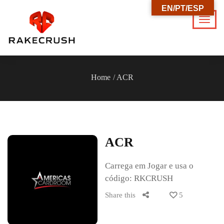
EN/PT/ESP
Home
ACR
ACR
Carrega em Jogar e usa o
código: RKCRUSH
Share this
5