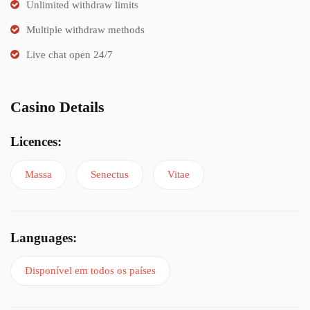
Unlimited withdraw limits
Multiple withdraw methods
Live chat open 24/7
Casino Details
Licences:
Massa
Senectus
Vitae
Languages:
Disponível em todos os países