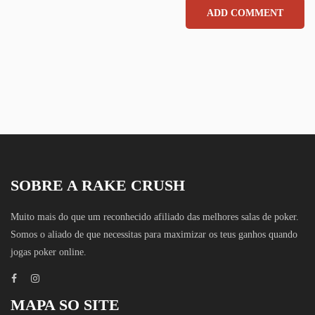
ADD COMMENT
SOBRE A RAKE CRUSH
Muito mais do que um reconhecido afiliado das melhores salas de poker.
Somos o aliado de que necessitas para maximizar os teus ganhos quando
jogas poker online.
MAPA SO SITE