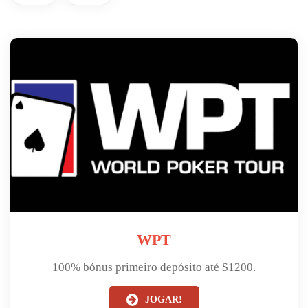
WPT
100% bónus primeiro depósito até $1200.
JOGAR!