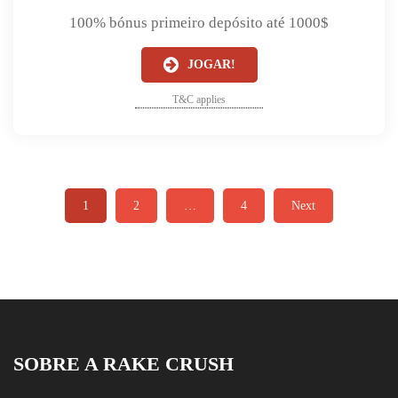
100% bónus primeiro depósito até 1000$
JOGAR!
T&C applies
1
2
…
4
Next
SOBRE A RAKE CRUSH