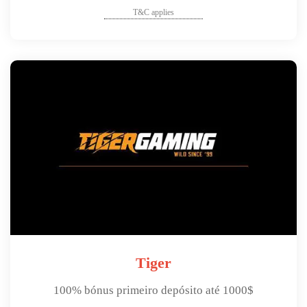
T&C applies
Tiger
100% bónus primeiro depósito até 1000$