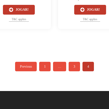
JOGAR!
JOGAR!
T&C applies
T&C applies
Previous
1
…
3
4