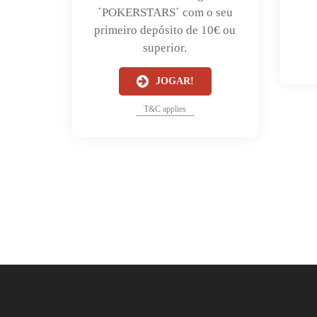
´POKERSTARS´ com o seu
primeiro depósito de 10€ ou
superior.
JOGAR!
T&C applies