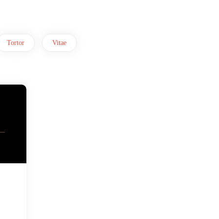
Tortor
Vitae