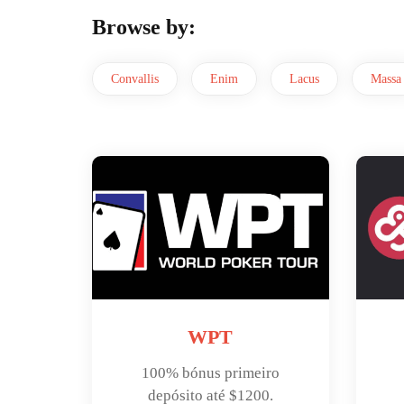
Browse by:
Convallis
Enim
Lacus
Massa
WPT
100% bónus primeiro
depósito até $1200.