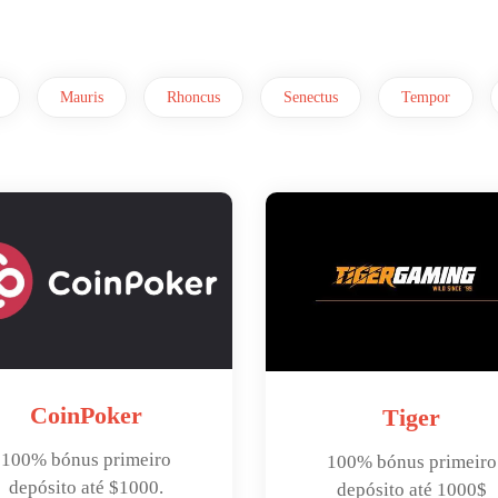
Mauris
Rhoncus
Senectus
Tempor
CoinPoker
Tiger
100% bónus primeiro
100% bónus primeiro
depósito até $1000.
depósito até 1000$