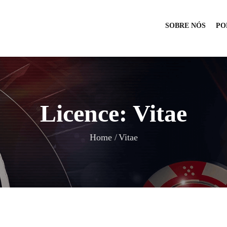
SOBRE NÓS
PO
Licence:
Vitae
Home
Vitae