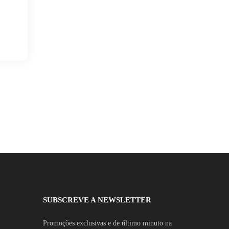
SUBSCREVE A NEWSLETTER
Promoções exclusivas e de último minuto na