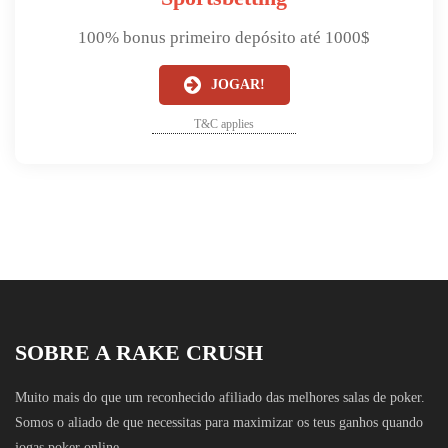
100% bonus primeiro depósito até 1000$
JOGAR!
T&C applies
SOBRE A RAKE CRUSH
Muito mais do que um reconhecido afiliado das melhores salas de poker.
Somos o aliado de que necessitas para maximizar os teus ganhos quando
jogas poker online.