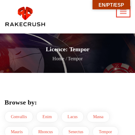
EN/PT/ESP
Licence:
Tempor
Home
Tempor
Browse by:
Convallis
Enim
Lacus
Massa
Mauris
Rhoncus
Senectus
Tempor