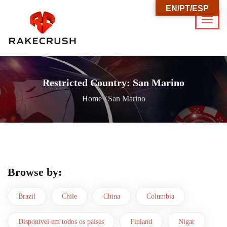
EN/PT/ESP
Restricted Country:
San Marino
Home
San Marino
Browse by:
Brazil
Chile
China
Columbia
Disponivel em todos os paises
Finland
Nigar