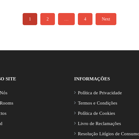
1
2
…
4
Next
O SITE
INFORMAÇÕES
 Nós
Política de Privacidade
 Rooms
Termos e Condições
tos
Política de Cookies
rd
Livro de Reclamações
Resolução Litígios de Consum