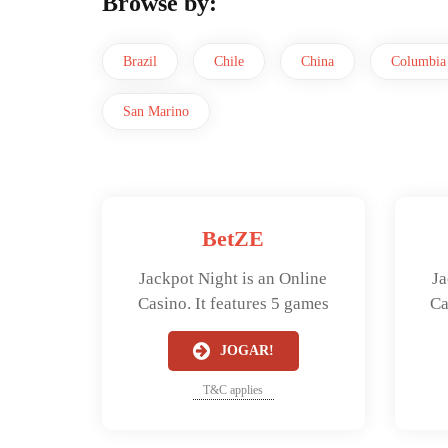
Browse by:
Brazil
Chile
China
Columbia
San Marino
BetZE
Jackpot Night is an Online
Ja
Casino. It features 5 games
Ca
JOGAR!
T&C applies