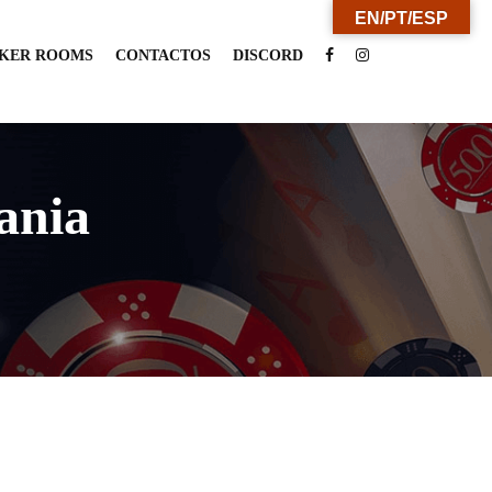
EN/PT/ESP
KER ROOMS
CONTACTOS
DISCORD
ania