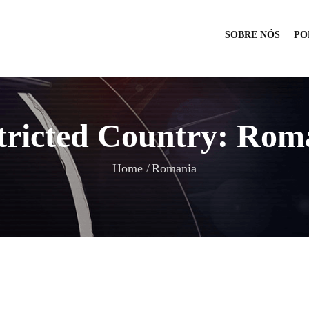
SOBRE NÓS
PO
tricted Country:
Rom
Home
Romania