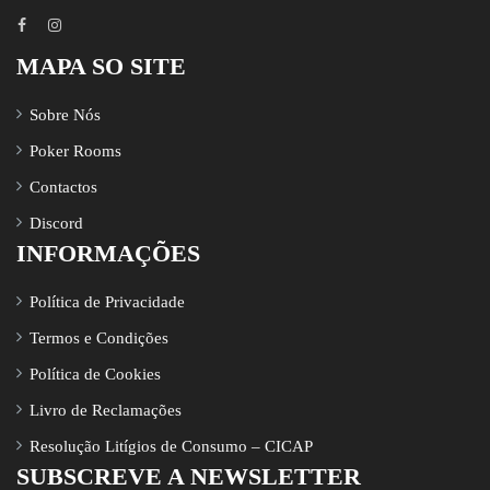
MAPA SO SITE
Sobre Nós
Poker Rooms
Contactos
Discord
INFORMAÇÕES
Política de Privacidade
Termos e Condições
Política de Cookies
Livro de Reclamações
Resolução Litígios de Consumo – CICAP
SUBSCREVE A NEWSLETTER