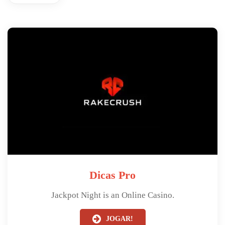
Dicas Pro
Jackpot Night is an Online Casino.
JOGAR!