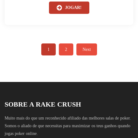
JOGAR!
1
2
Next
SOBRE A RAKE CRUSH
Muito mais do que um reconhecido afiliado das melhores salas de poker.
Somos o aliado de que necessitas para maximizar os teus ganhos quando
jogas poker online.