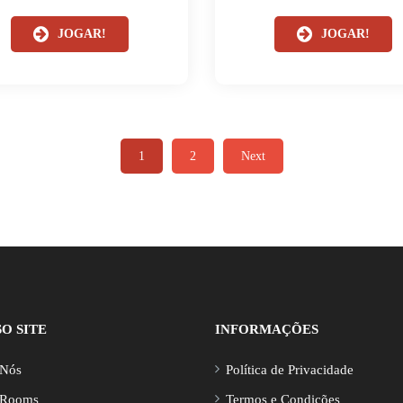
JOGAR!
JOGAR!
1
2
Next
O SITE
INFORMAÇÕES
 Nós
Política de Privacidade
 Rooms
Termos e Condições