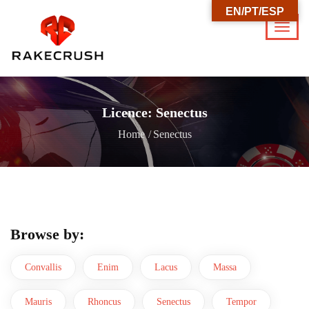
EN/PT/ESP
Licence:
Senectus
Home
Senectus
Browse by:
Convallis
Enim
Lacus
Massa
Mauris
Rhoncus
Senectus
Tempor