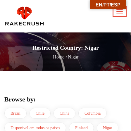
EN/PT/ESP
Restricted Country:
Nigar
Home
Nigar
Browse by:
Brazil
Chile
China
Columbia
Disponivel em todos os paises
Finland
Nigar