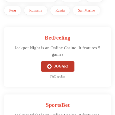
Peru
Romania
Russia
San Marino
BetFeeling
Jackpot Night is an Online Casino. It features 5
games
JOGAR!
T&C applies
SportsBet